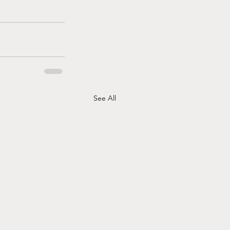
See All