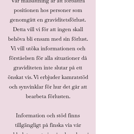
Vår målsättning är att förbättra
positionen hos personer som
genomgått en graviditetsförlust.
Detta vill vi för att ingen skall
behöva bli ensam med sin förlust.
Vi vill utöka informationen och
förståelsen för alla situationer då
graviditeten inte slutar på ett
önskat vis. Vi erbjuder kamratstöd
och synvinklar för hur det går att
bearbeta förlusten.
Information och stöd finns
tillgängligt på finska via vår