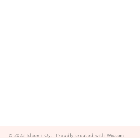
© 2023
Idaomi Oy.
Proudly created with
Wix.com