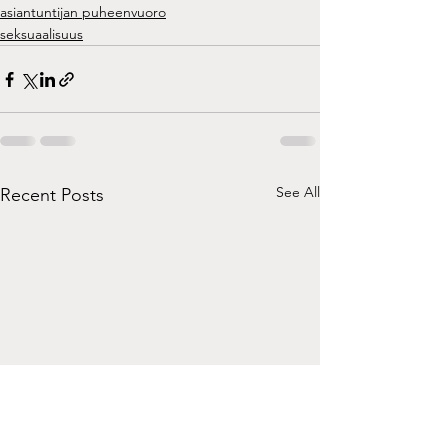
asiantuntijan puheenvuoro
seksuaalisuus
See All
Recent Posts