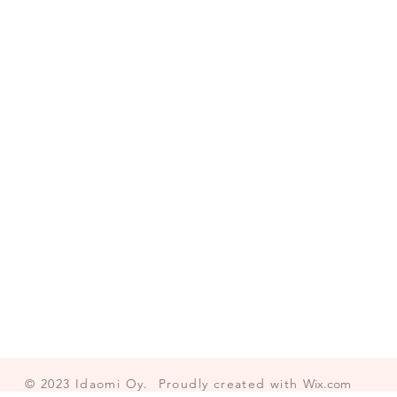
© 2023
Idaomi Oy.
Proudly created with
Wix.com